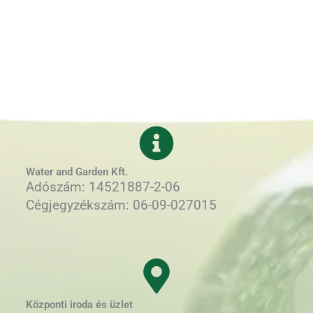
Water and Garden Kft.
Adószám: 14521887-2-06
Cégjegyzékszám: 06-09-027015
Központi iroda és üzlet